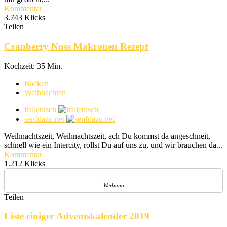
Kommentar
3.743 Klicks
Teilen
Cranberry Nuss Makronen Rezept
Kochzeit: 35 Min.
Backen
Weihnachten
italienisch
senfdazu.net
Weihnachtszeit, Weihnachtszeit, ach Du kommst da angeschneit,
schnell wie ein Intercity, rollst Du auf uns zu, und wir brauchen da...
Kommentar
1.212 Klicks
- Werbung -
Teilen
Liste einiger Adventskalender 2019