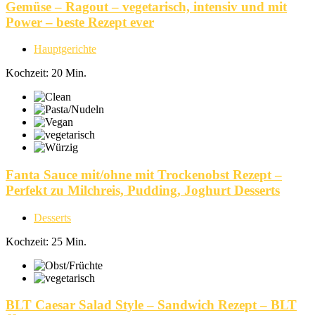
Gemüse – Ragout – vegetarisch, intensiv und mit
Power – beste Rezept ever
Hauptgerichte
Kochzeit: 20 Min.
Fanta Sauce mit/ohne mit Trockenobst Rezept –
Perfekt zu Milchreis, Pudding, Joghurt Desserts
Desserts
Kochzeit: 25 Min.
BLT Caesar Salad Style – Sandwich Rezept – BLT