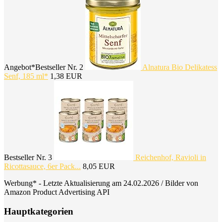
Angebot*
Bestseller Nr. 2
Alnatura Bio Delikatess
Senf, 185 ml*
1,38 EUR
Bestseller Nr. 3
Reichenhof, Ravioli in
Ricottasauce, 6er Pack...
8,05 EUR
Werbung* - Letzte Aktualisierung am 24.02.2026 / Bilder von
Amazon Product Advertising API
Hauptkategorien