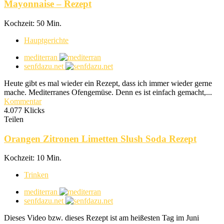
Mayonnaise – Rezept
Kochzeit: 50 Min.
Hauptgerichte
mediterran
senfdazu.net
Heute gibt es mal wieder ein Rezept, dass ich immer wieder gerne
mache. Mediterranes Ofengemüse. Denn es ist einfach gemacht,...
Kommentar
4.077 Klicks
Teilen
Orangen Zitronen Limetten Slush Soda Rezept
Kochzeit: 10 Min.
Trinken
mediterran
senfdazu.net
Dieses Video bzw. dieses Rezept ist am heißesten Tag im Juni