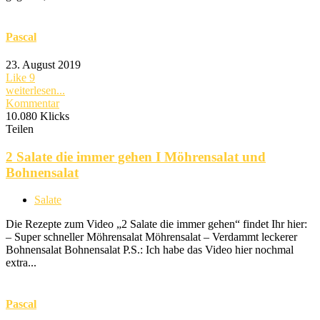
Pascal
23. August 2019
Like
9
weiterlesen...
Kommentar
10.080 Klicks
Teilen
2 Salate die immer gehen I Möhrensalat und
Bohnensalat
Salate
Die Rezepte zum Video „2 Salate die immer gehen“ findet Ihr hier:
– Super schneller Möhrensalat Möhrensalat – Verdammt leckerer
Bohnensalat Bohnensalat P.S.: Ich habe das Video hier nochmal
extra...
Pascal