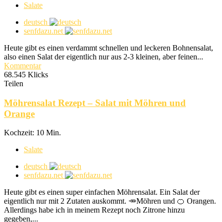
Salate
deutsch
senfdazu.net
Heute gibt es einen verdammt schnellen und leckeren Bohnensalat,
also einen Salat der eigentlich nur aus 2-3 kleinen, aber feinen...
Kommentar
68.545 Klicks
Teilen
Möhrensalat Rezept – Salat mit Möhren und
Orange
Kochzeit: 10 Min.
Salate
deutsch
senfdazu.net
Heute gibt es einen super einfachen Möhrensalat. Ein Salat der
eigentlich nur mit 2 Zutaten auskommt. 🥕Möhren und 🍊 Orangen.
Allerdings habe ich in meinem Rezept noch Zitrone hinzu
gegeben,...