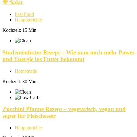
💛 Salat
Fast Food
Hauptgerichte
Kochzeit: 15 Min.
Studentenfutter Rezept – Wie man noch mehr Power
und Energie ins Futter bekommt
Homemade
Kochzeit: 30 Min.
Zucchini Pfanne Rezept – vegetarisch, vegan und
super für Fleischesser
Hauptgerichte