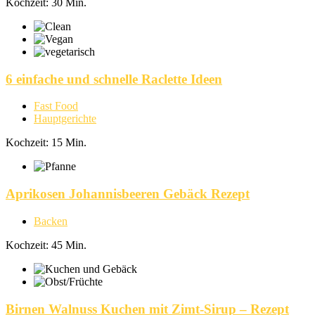
Kochzeit: 30 Min.
6 einfache und schnelle Raclette Ideen
Fast Food
Hauptgerichte
Kochzeit: 15 Min.
Aprikosen Johannisbeeren Gebäck Rezept
Backen
Kochzeit: 45 Min.
Birnen Walnuss Kuchen mit Zimt-Sirup – Rezept