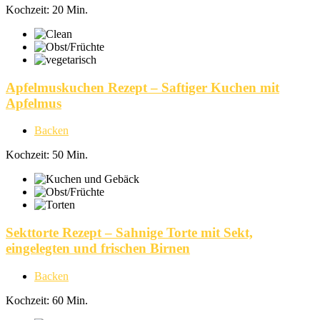
Kochzeit: 20 Min.
Apfelmuskuchen Rezept – Saftiger Kuchen mit
Apfelmus
Backen
Kochzeit: 50 Min.
Sekttorte Rezept – Sahnige Torte mit Sekt,
eingelegten und frischen Birnen
Backen
Kochzeit: 60 Min.