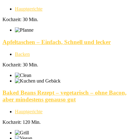
Hauptgerichte
Kochzeit: 30 Min.
Apfeltaschen – Einfach, Schnell und lecker
Backen
Kochzeit: 30 Min.
Baked Beans Rezept – vegetarisch – ohne Bacon,
aber mindestens genauso gut
Hauptgerichte
Kochzeit: 120 Min.