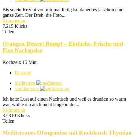
Bis so ein Rezept von mir mal fertig ist, dauert es ja schon eine
ganze Zeit. Der Dreh, die Foto,...
Kommentar
7.215 Klicks
Teilen
Orangen Dessert Rezept – Einfache, Frische und
Fixe Nachspeise
Kochzeit: 15 Min.
Desserts
mediterran
senfdazu.net
Ich hatte Lust auf einen Nachtisch und weil es draußen so warm
war, wollte ich auch nicht lange in der...
Kommentar
37.310 Klicks
Teilen
Mediterranes Ofengemüse mit Knoblauch Thymian