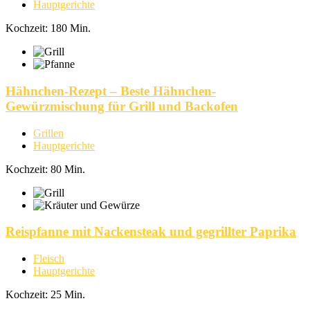
Hauptgerichte
Kochzeit: 180 Min.
Hähnchen-Rezept – Beste Hähnchen-
Gewürzmischung für Grill und Backofen
Grillen
Hauptgerichte
Kochzeit: 80 Min.
Reispfanne mit Nackensteak und gegrillter Paprika
Fleisch
Hauptgerichte
Kochzeit: 25 Min.