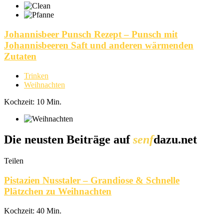
Johannisbeer Punsch Rezept – Punsch mit
Johannisbeeren Saft und anderen wärmenden
Zutaten
Trinken
Weihnachten
Kochzeit: 10 Min.
Die neusten Beiträge auf
senf
dazu.net
Teilen
Pistazien Nusstaler – Grandiose & Schnelle
Plätzchen zu Weihnachten
Kochzeit: 40 Min.