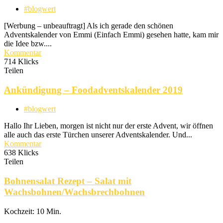
#blogwert
[Werbung – unbeauftragt] Als ich gerade den schönen
Adventskalender von Emmi (Einfach Emmi) gesehen hatte, kam mir
die Idee bzw....
Kommentar
714 Klicks
Teilen
Ankündigung – Foodadventskalender 2019
#blogwert
Hallo Ihr Lieben, morgen ist nicht nur der erste Advent, wir öffnen
alle auch das erste Türchen unserer Adventskalender. Und...
Kommentar
638 Klicks
Teilen
Bohnensalat Rezept – Salat mit
Wachsbohnen/Wachsbrechbohnen
Kochzeit: 10 Min.