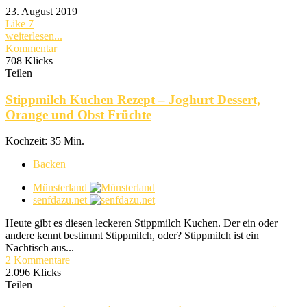
23. August 2019
Like
7
weiterlesen...
Kommentar
708 Klicks
Teilen
Stippmilch Kuchen Rezept – Joghurt Dessert,
Orange und Obst Früchte
Kochzeit: 35 Min.
Backen
Münsterland
senfdazu.net
Heute gibt es diesen leckeren Stippmilch Kuchen. Der ein oder
andere kennt bestimmt Stippmilch, oder? Stippmilch ist ein
Nachtisch aus...
2 Kommentare
2.096 Klicks
Teilen