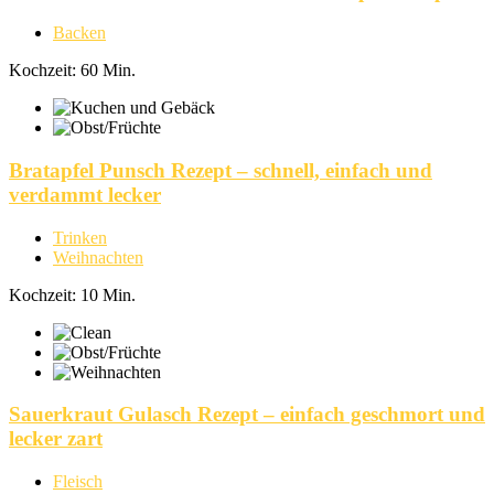
Backen
Kochzeit: 60 Min.
Bratapfel Punsch Rezept – schnell, einfach und
verdammt lecker
Trinken
Weihnachten
Kochzeit: 10 Min.
Sauerkraut Gulasch Rezept – einfach geschmort und
lecker zart
Fleisch