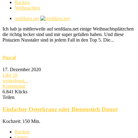
Backen
Weihnachten
senfdazu.net
Ich hab ja mittlerweile auf senfdazu.net einige Weihnachtsplätzchen
die richtig lecker sind und mir super gefallen haben. Und diese
Pistazien Nusstaler sind in jedem Fall in den Top 5. Die...
Pascal
17. Dezember 2020
Like
18
weiterlesen...
Kommentar
6.841 Klicks
Teilen
Einfacher Osterkranz oder Bienenstich Donut
Kochzeit: 150 Min.
Backen
Ostern